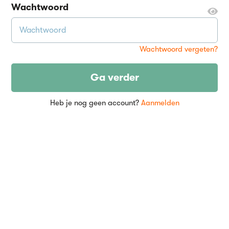
Wachtwoord
Wachtwoord vergeten?
Ga verder
Heb je nog geen account?
Aanmelden