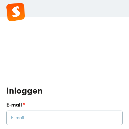
Inloggen
E-mail
*