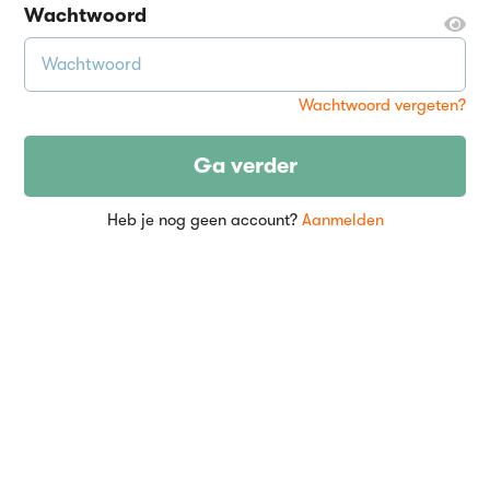
Wachtwoord
Wachtwoord vergeten?
Ga verder
Heb je nog geen account?
Aanmelden