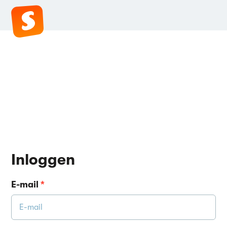
Inloggen
E-mail
*