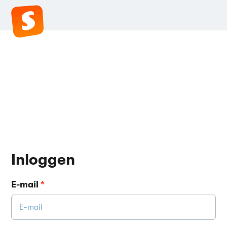
Inloggen
E-mail
*