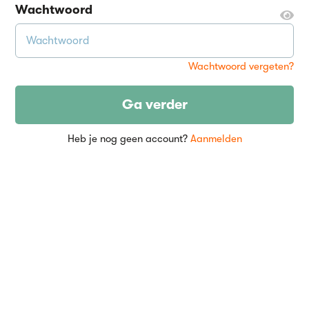
Wachtwoord
Wachtwoord vergeten?
Ga verder
Heb je nog geen account?
Aanmelden