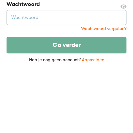
Wachtwoord
Wachtwoord vergeten?
Ga verder
Heb je nog geen account?
Aanmelden