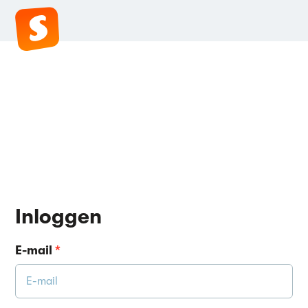
Inloggen
E-mail
*