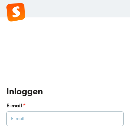
Inloggen
E-mail
*