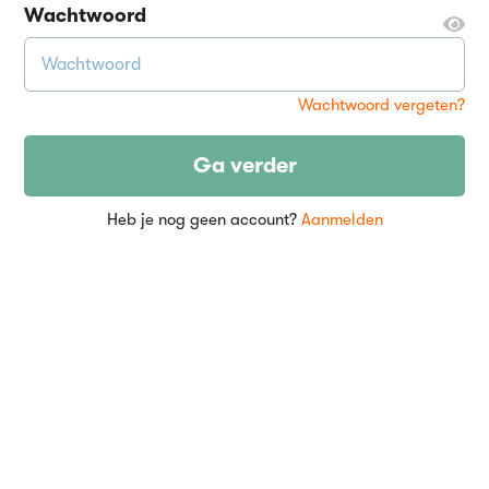
Wachtwoord
Wachtwoord vergeten?
Ga verder
Heb je nog geen account?
Aanmelden