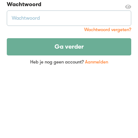
Wachtwoord
Wachtwoord vergeten?
Ga verder
Heb je nog geen account?
Aanmelden