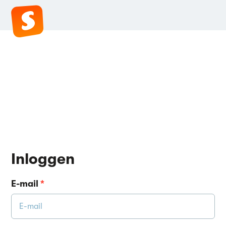
Inloggen
E-mail
*