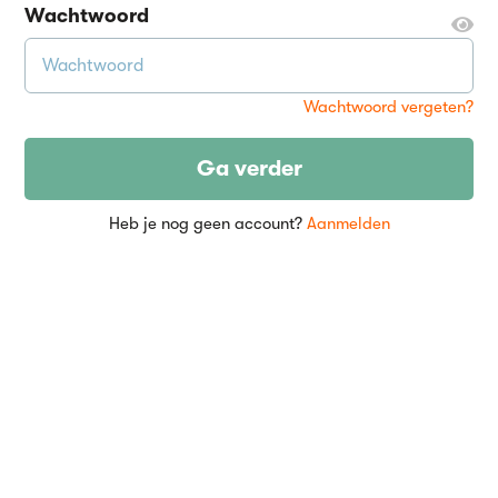
Wachtwoord
Wachtwoord vergeten?
Ga verder
Heb je nog geen account?
Aanmelden