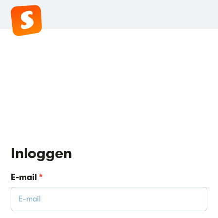
Inloggen
E-mail
*