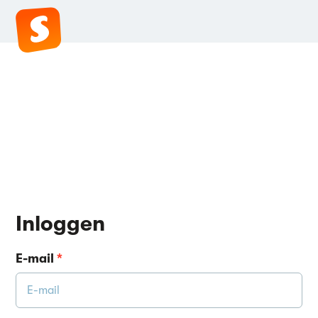
Inloggen
E-mail
*