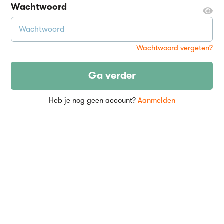
Wachtwoord
Wachtwoord vergeten?
Ga verder
Heb je nog geen account?
Aanmelden