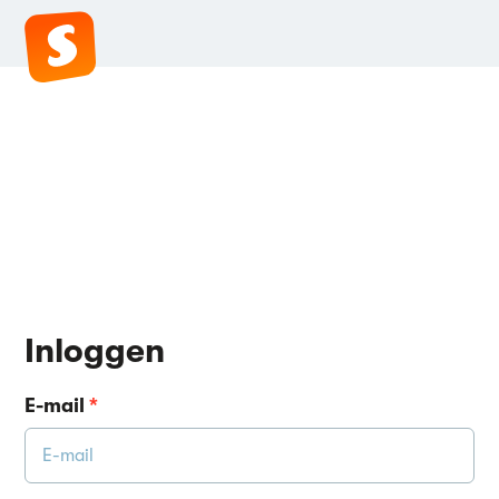
Inloggen
E-mail
*