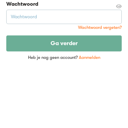
Wachtwoord
Wachtwoord vergeten?
Ga verder
Heb je nog geen account?
Aanmelden