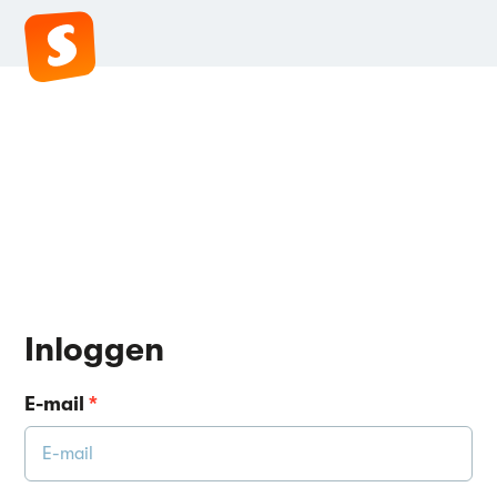
Inloggen
E-mail
*