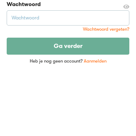
Wachtwoord
Wachtwoord vergeten?
Ga verder
Heb je nog geen account?
Aanmelden