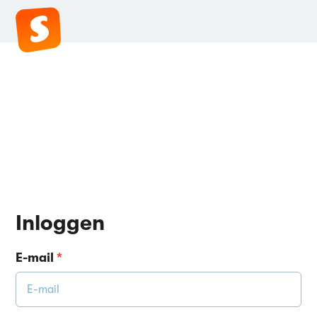
Inloggen
E-mail
*