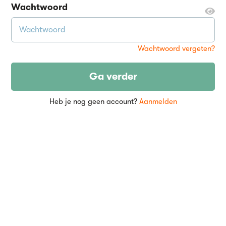
Wachtwoord
Wachtwoord vergeten?
Ga verder
Heb je nog geen account?
Aanmelden