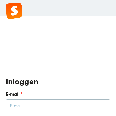
Inloggen
E-mail
*