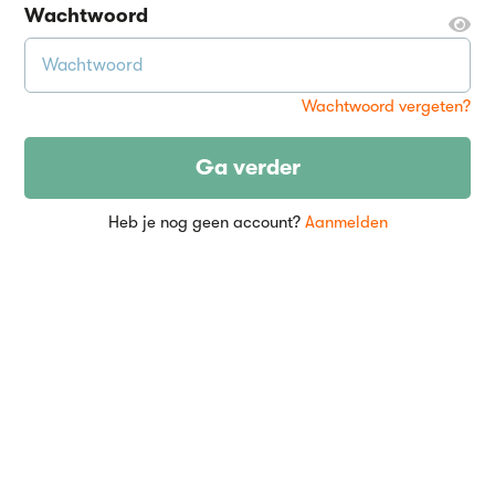
Wachtwoord
Wachtwoord vergeten?
Ga verder
Heb je nog geen account?
Aanmelden