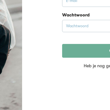
Wachtwoord
Heb je nog g