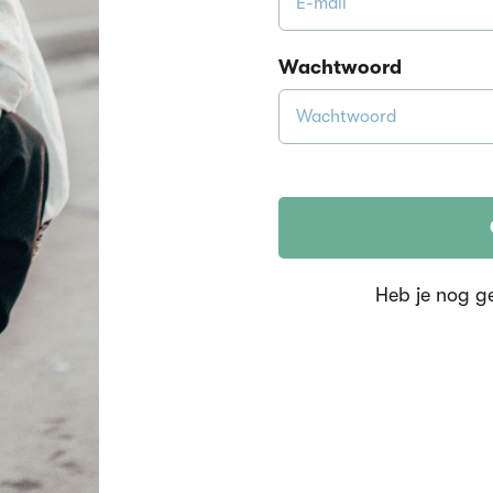
Wachtwoord
Heb je nog g