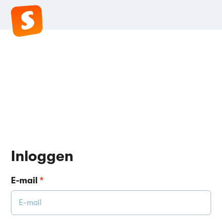
Inloggen
E-mail
*