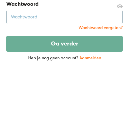
Wachtwoord
Wachtwoord vergeten?
Ga verder
Heb je nog geen account?
Aanmelden