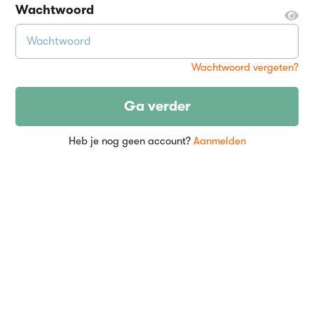
Wachtwoord
Wachtwoord vergeten?
Ga verder
Heb je nog geen account?
Aanmelden