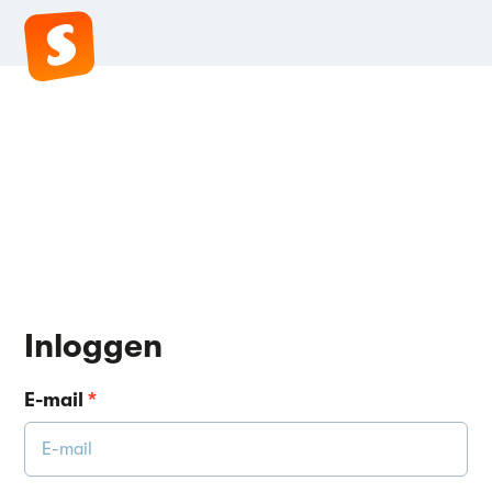
Inloggen
E-mail
*