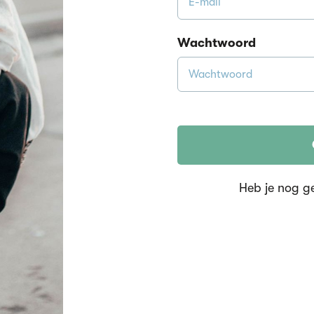
Wachtwoord
Heb je nog g