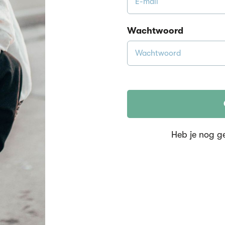
Wachtwoord
Heb je nog g