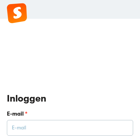
Inloggen
E-mail
*