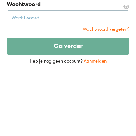
Wachtwoord
Wachtwoord vergeten?
Ga verder
Heb je nog geen account?
Aanmelden