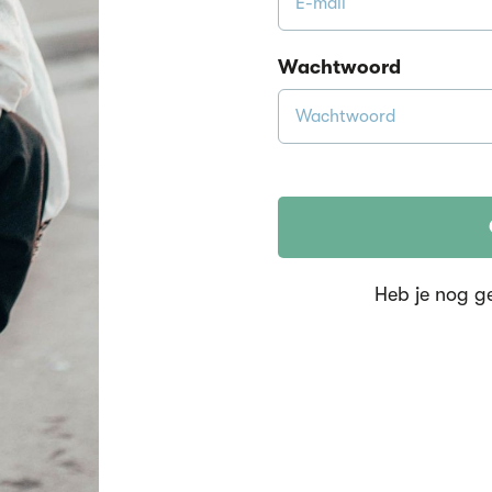
Wachtwoord
Heb je nog g