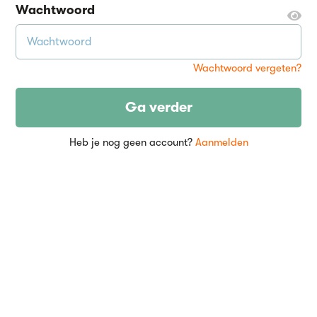
Wachtwoord
Wachtwoord vergeten?
Ga verder
Heb je nog geen account?
Aanmelden