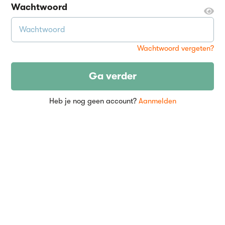
Wachtwoord
Wachtwoord vergeten?
Ga verder
Heb je nog geen account?
Aanmelden