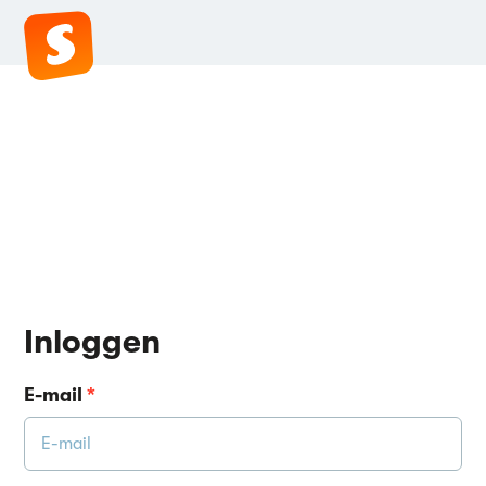
Inloggen
E-mail
*