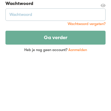
Wachtwoord
Wachtwoord vergeten?
Ga verder
Heb je nog geen account?
Aanmelden