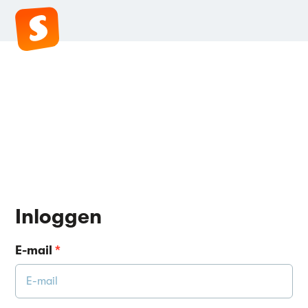
Inloggen
E-mail
*