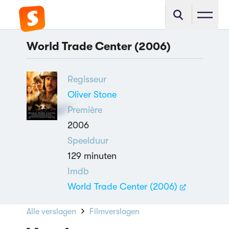
World Trade Center (2006)
Regisseur
Oliver Stone
Première
2006
Speelduur
129 minuten
Imdb
World Trade Center (2006)
Alle verslagen
Filmverslagen