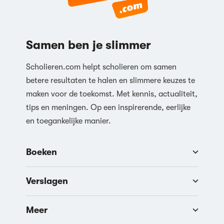
Samen ben je slimmer
Scholieren.com helpt scholieren om samen
betere resultaten te halen en slimmere keuzes te
maken voor de toekomst. Met kennis, actualiteit,
tips en meningen. Op een inspirerende, eerlijke
en toegankelijke manier.
Boeken
Verslagen
Meer