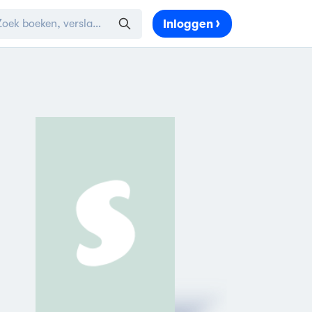
Inloggen