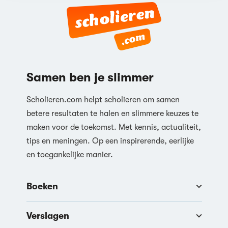
Samen ben je slimmer
Scholieren.com helpt scholieren om samen
betere resultaten te halen en slimmere keuzes te
maken voor de toekomst. Met kennis, actualiteit,
tips en meningen. Op een inspirerende, eerlijke
en toegankelijke manier.
Boeken
Verslagen