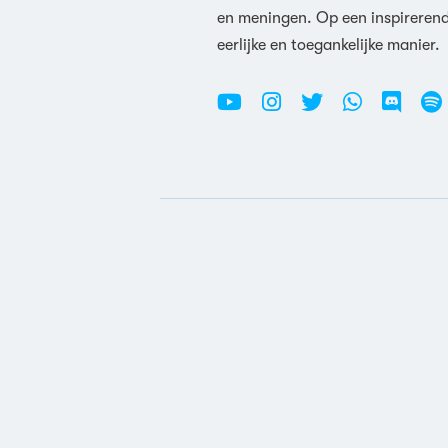
en meningen. Op een inspireren
eerlijke en toegankelijke manier.