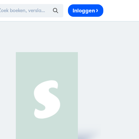
Inloggen