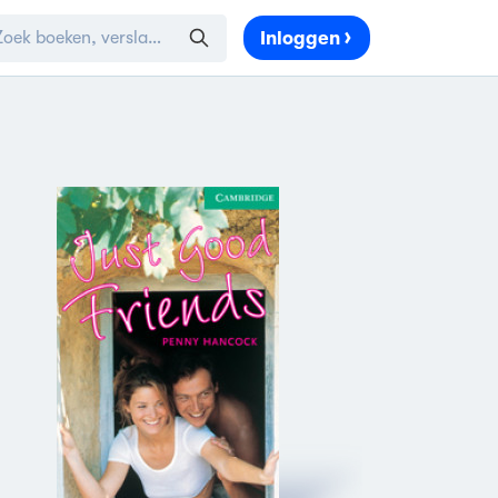
Inloggen