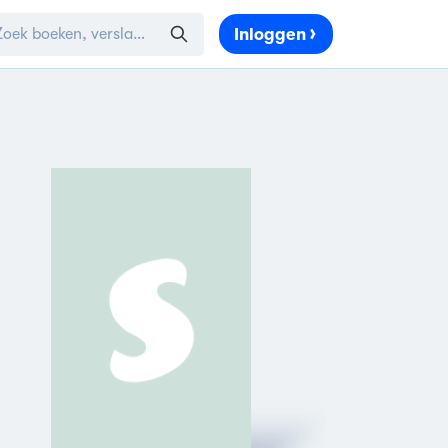
Inloggen