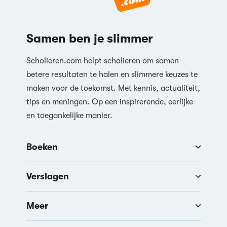
Samen ben je slimmer
Scholieren.com helpt scholieren om samen
betere resultaten te halen en slimmere keuzes te
maken voor de toekomst. Met kennis, actualiteit,
tips en meningen. Op een inspirerende, eerlijke
en toegankelijke manier.
Boeken
Verslagen
Meer