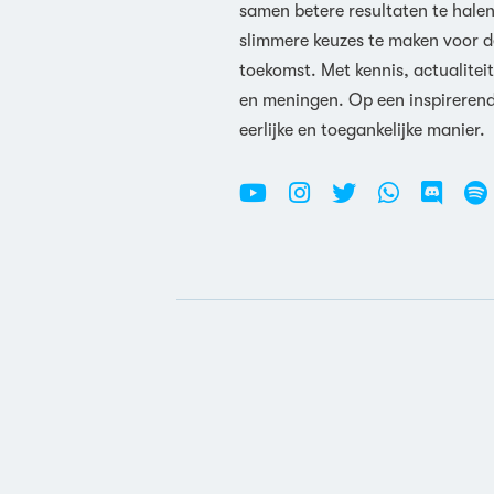
samen betere resultaten te hale
slimmere keuzes te maken voor d
toekomst. Met kennis, actualiteit
en meningen. Op een inspireren
eerlijke en toegankelijke manier.