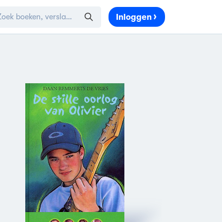
Inloggen