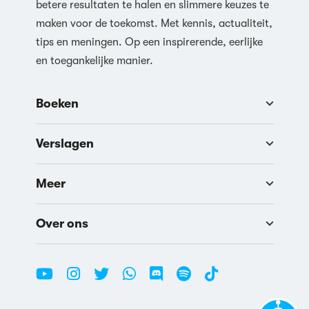
betere resultaten te halen en slimmere keuzes te
maken voor de toekomst. Met kennis, actualiteit,
tips en meningen. Op een inspirerende, eerlijke
en toegankelijke manier.
Boeken
Verslagen
Meer
Over ons