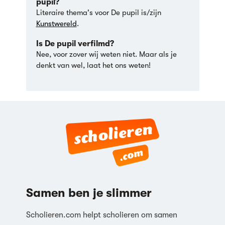
pupil?
Literaire thema's voor De pupil is/zijn
Kunstwereld
.
Is De pupil verfilmd?
Nee, voor zover wij weten niet. Maar als je
denkt van wel, laat het ons weten!
Samen ben je slimmer
Scholieren.com helpt scholieren om samen