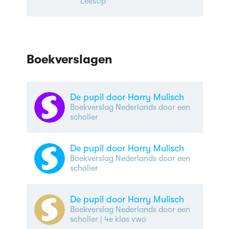
Leestip
Boekverslagen
De pupil door Harry Mulisch
Boekverslag Nederlands door een
scholier
De pupil door Harry Mulisch
Boekverslag Nederlands door een
scholier
De pupil door Harry Mulisch
Boekverslag Nederlands door een
scholier
| 4e klas vwo