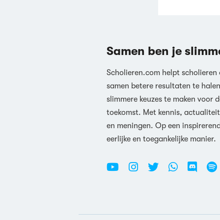
Samen ben je slimm
Scholieren.com helpt scholieren
samen betere resultaten te hale
slimmere keuzes te maken voor d
toekomst. Met kennis, actualiteit
en meningen. Op een inspireren
eerlijke en toegankelijke manier.