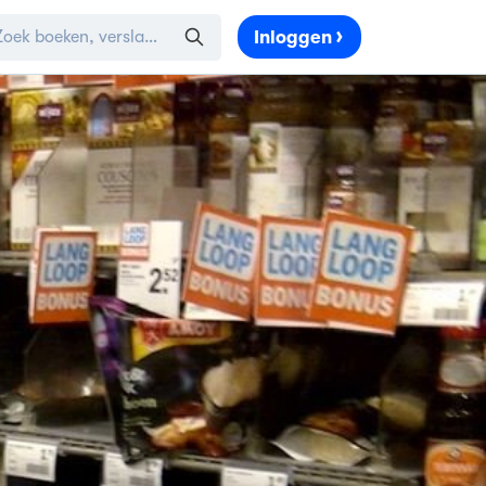
Inloggen