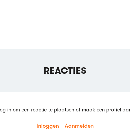
REACTIES
og in om een reactie te plaatsen of maak een profiel aa
Inloggen
Aanmelden