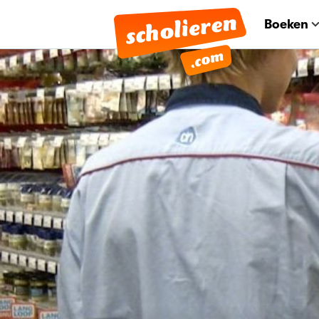
Boeken