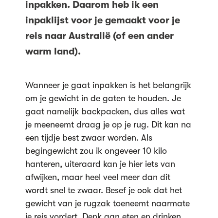
inpakken. Daarom heb ik een
inpaklijst voor je gemaakt voor je
reis naar Australië (of een ander
warm land).
Wanneer je gaat inpakken is het belangrijk
om je gewicht in de gaten te houden. Je
gaat namelijk backpacken, dus alles wat
je meeneemt draag je op je rug. Dit kan na
een tijdje best zwaar worden. Als
begingewicht zou ik ongeveer 10 kilo
hanteren, uiteraard kan je hier iets van
afwijken, maar heel veel meer dan dit
wordt snel te zwaar. Besef je ook dat het
gewicht van je rugzak toeneemt naarmate
je reis vordert. Denk aan eten en drinken,