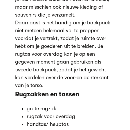
maar misschien ook nieuwe kleding of
souvenirs die je verzamelt.
Daarnaast is het handig om je backpack
niet meteen helemaal vol te proppen
voordat je vertrekt, zodat je ruimte over
hebt om je goederen uit te breiden. Je
rugtas voor overdag kan je op een
gegeven moment gaan gebruiken als
tweede backpack, zodat je het gewicht
kan verdelen over de voor-en achterkant
van je torso.
Rugzakken en tassen
grote rugzak
rugzak voor overdag
handtas/ heuptas