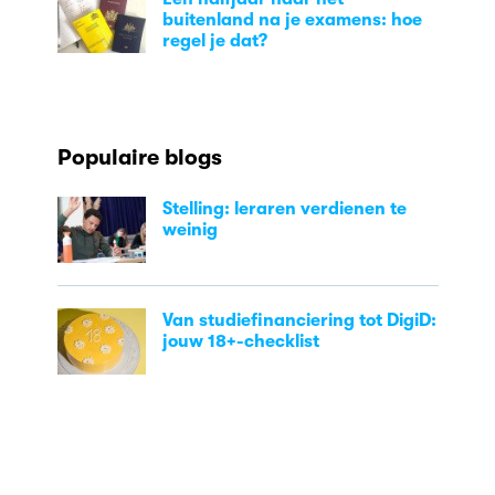
buitenland na je examens: hoe
regel je dat?
Populaire blogs
Stelling: leraren verdienen te
weinig
Van studiefinanciering tot DigiD:
jouw 18+-checklist