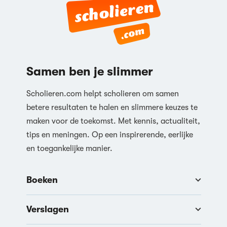
Samen ben je slimmer
Scholieren.com helpt scholieren om samen
betere resultaten te halen en slimmere keuzes te
maken voor de toekomst. Met kennis, actualiteit,
tips en meningen. Op een inspirerende, eerlijke
en toegankelijke manier.
Boeken
Verslagen