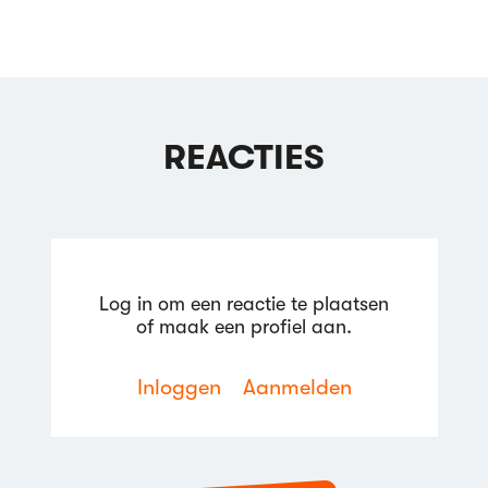
REACTIES
Log in om een reactie te plaatsen
of maak een profiel aan.
Inloggen
Aanmelden