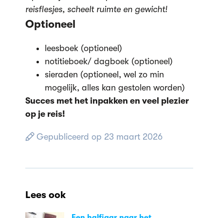
reisflesjes, scheelt ruimte en gewicht!
Optioneel
leesboek (optioneel)
notitieboek/ dagboek (optioneel)
sieraden (optioneel, wel zo min
mogelijk, alles kan gestolen worden)
Succes met het inpakken en veel plezier
op je reis!
Gepubliceerd op 23 maart 2026
Lees ook
Een halfjaar naar het