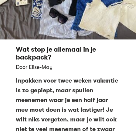
Wat stop je allemaal in je
backpack?
Door Elise-May
Inpakken voor twee weken vakantie
is zo gepiept, maar spullen
meenemen waar je een half jaar
mee moet doen is wat lastiger! Je
wilt niks vergeten, maar je wilt ook
niet te veel meenemen of te zwaar