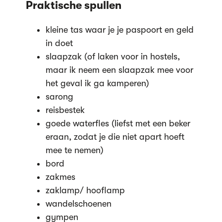
Praktische spullen
kleine tas waar je je paspoort en geld
in doet
slaapzak (of laken voor in hostels,
maar ik neem een slaapzak mee voor
het geval ik ga kamperen)
sarong
reisbestek
goede waterfles (liefst met een beker
eraan, zodat je die niet apart hoeft
mee te nemen)
bord
zakmes
zaklamp/ hooflamp
wandelschoenen
gympen