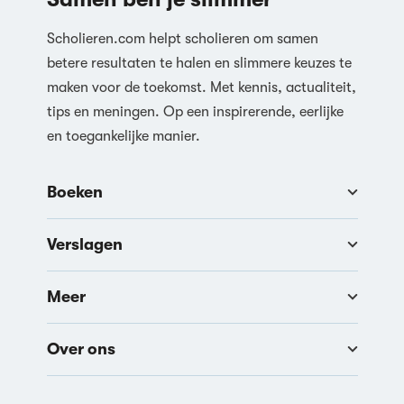
Scholieren.com helpt scholieren om samen
betere resultaten te halen en slimmere keuzes te
maken voor de toekomst. Met kennis, actualiteit,
tips en meningen. Op een inspirerende, eerlijke
en toegankelijke manier.
Boeken
Verslagen
Meer
Over ons