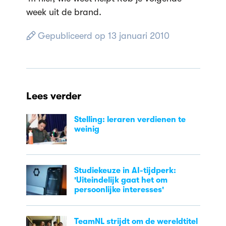
week uit de brand.
Gepubliceerd op 13 januari 2010
Lees verder
Stelling: leraren verdienen te
weinig
Studiekeuze in AI-tijdperk:
'Uiteindelijk gaat het om
persoonlijke interesses'
TeamNL strijdt om de wereldtitel