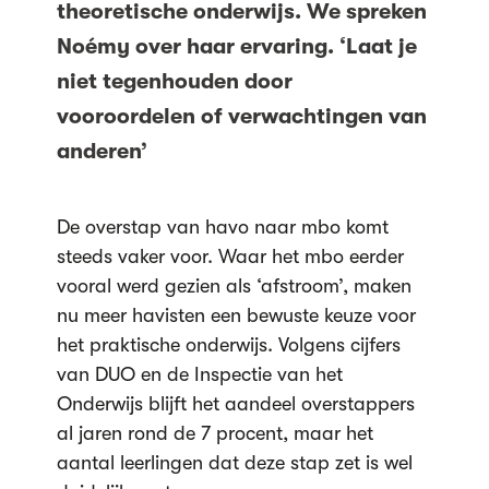
theoretische onderwijs. We spreken
Noémy over haar ervaring. ‘Laat je
niet tegenhouden door
vooroordelen of verwachtingen van
anderen’
De overstap van havo naar mbo komt
steeds vaker voor. Waar het mbo eerder
vooral werd gezien als ‘afstroom’, maken
nu meer havisten een bewuste keuze voor
het praktische onderwijs. Volgens cijfers
van DUO en de Inspectie van het
Onderwijs blijft het aandeel overstappers
al jaren rond de 7 procent, maar het
aantal leerlingen dat deze stap zet is wel