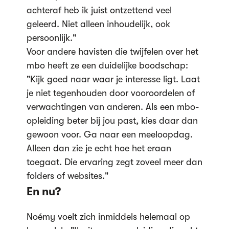
achteraf heb ik juist ontzettend veel
geleerd. Niet alleen inhoudelijk, ook
persoonlijk."
Voor andere havisten die twijfelen over het
mbo heeft ze een duidelijke boodschap:
"Kijk goed naar waar je interesse ligt. Laat
je niet tegenhouden door vooroordelen of
verwachtingen van anderen. Als een mbo-
opleiding beter bij jou past, kies daar dan
gewoon voor. Ga naar een meeloopdag.
Alleen dan zie je echt hoe het eraan
toegaat. Die ervaring zegt zoveel meer dan
folders of websites."
En nu?
Noémy voelt zich inmiddels helemaal op