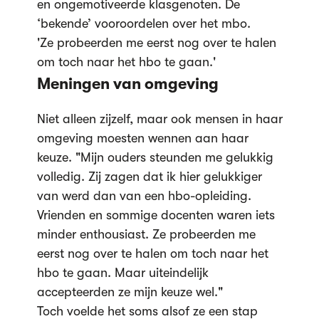
en ongemotiveerde klasgenoten. De
‘bekende’ vooroordelen over het mbo.
'Ze probeerden me eerst nog over te halen
om toch naar het hbo te gaan.'
Meningen van omgeving
Niet alleen zijzelf, maar ook mensen in haar
omgeving moesten wennen aan haar
keuze. "Mijn ouders steunden me gelukkig
volledig. Zij zagen dat ik hier gelukkiger
van werd dan van een hbo-opleiding.
Vrienden en sommige docenten waren iets
minder enthousiast. Ze probeerden me
eerst nog over te halen om toch naar het
hbo te gaan. Maar uiteindelijk
accepteerden ze mijn keuze wel."
Toch voelde het soms alsof ze een stap