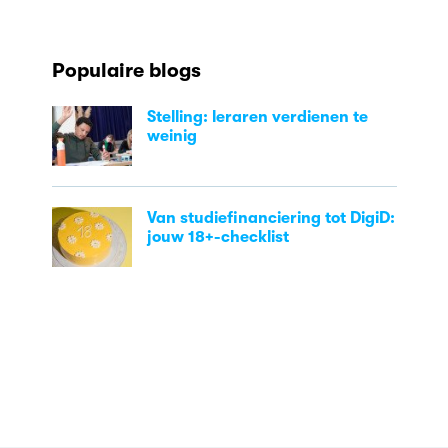
Populaire blogs
Stelling: leraren verdienen te
weinig
Van studiefinanciering tot DigiD:
jouw 18+-checklist