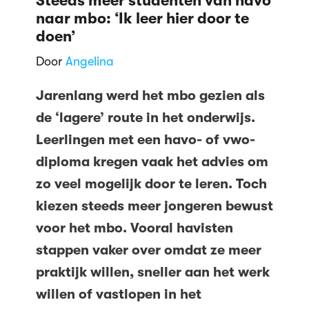
Steeds meer studenten van havo
naar mbo: ‘Ik leer hier door te
doen’
Door
Angelina
Jarenlang werd het mbo gezien als
de ‘lagere’ route in het onderwijs.
Leerlingen met een havo- of vwo-
diploma kregen vaak het advies om
zo veel mogelijk door te leren. Toch
kiezen steeds meer jongeren bewust
voor het mbo. Vooral havisten
stappen vaker over omdat ze meer
praktijk willen, sneller aan het werk
willen of vastlopen in het