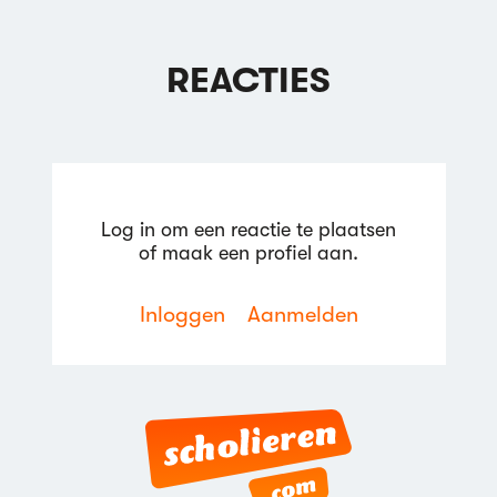
REACTIES
Log in om een reactie te plaatsen
of maak een profiel aan.
Inloggen
Aanmelden