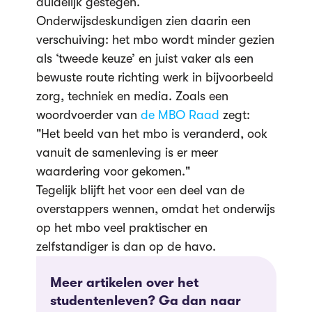
duidelijk gestegen.
Onderwijsdeskundigen zien daarin een
verschuiving: het mbo wordt minder gezien
als ‘tweede keuze’ en juist vaker als een
bewuste route richting werk in bijvoorbeeld
zorg, techniek en media. Zoals een
woordvoerder van
de MBO Raad
zegt:
"Het beeld van het mbo is veranderd, ook
vanuit de samenleving is er meer
waardering voor gekomen."
Tegelijk blijft het voor een deel van de
overstappers wennen, omdat het onderwijs
op het mbo veel praktischer en
zelfstandiger is dan op de havo.
Meer artikelen over het
studentenleven? Ga dan naar