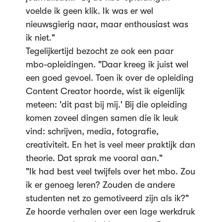
voelde ik geen klik. Ik was er wel
nieuwsgierig naar, maar enthousiast was
ik niet."
Tegelijkertijd bezocht ze ook een paar
mbo-opleidingen. "Daar kreeg ik juist wel
een goed gevoel. Toen ik over de opleiding
Content Creator hoorde, wist ik eigenlijk
meteen: 'dit past bij mij.' Bij die opleiding
komen zoveel dingen samen die ik leuk
vind: schrijven, media, fotografie,
creativiteit. En het is veel meer praktijk dan
theorie. Dat sprak me vooral aan."
"Ik had best veel twijfels over het mbo. Zou
ik er genoeg leren? Zouden de andere
studenten net zo gemotiveerd zijn als ik?"
Ze hoorde verhalen over een lage werkdruk