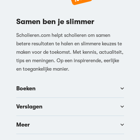
Samen ben je slimmer
Scholieren.com helpt scholieren om samen
betere resultaten te halen en slimmere keuzes te
maken voor de toekomst. Met kennis, actualiteit,
tips en meningen. Op een inspirerende, eerlijke
en toegankelijke manier.
Boeken
Verslagen
Meer