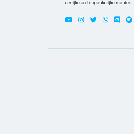
eerlijke en toegankelijke manier.