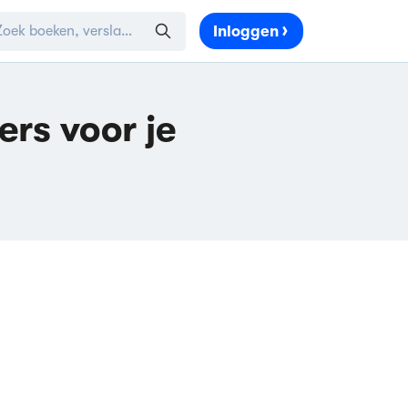
Inloggen
ers voor je