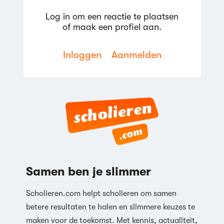
Log in om een reactie te plaatsen
of maak een profiel aan.
Inloggen
Aanmelden
Reageren
Samen ben je slimmer
Scholieren.com helpt scholieren om samen
betere resultaten te halen en slimmere keuzes te
maken voor de toekomst. Met kennis, actualiteit,