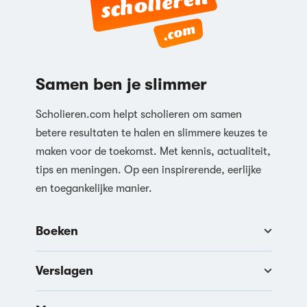
Samen ben je slimmer
Scholieren.com helpt scholieren om samen
betere resultaten te halen en slimmere keuzes te
maken voor de toekomst. Met kennis, actualiteit,
tips en meningen. Op een inspirerende, eerlijke
en toegankelijke manier.
Boeken
Verslagen