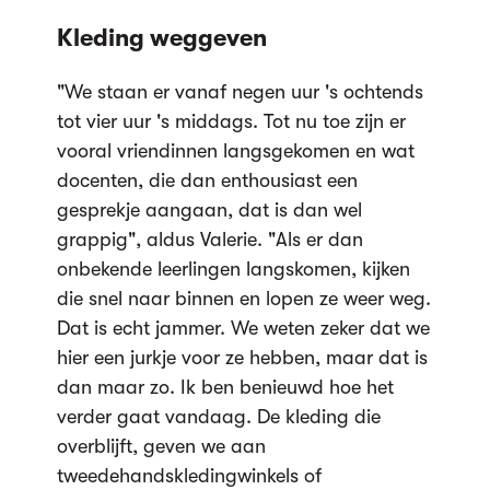
Kleding weggeven
"We staan er vanaf negen uur 's ochtends
tot vier uur 's middags. Tot nu toe zijn er
vooral vriendinnen langsgekomen en wat
docenten, die dan enthousiast een
gesprekje aangaan, dat is dan wel
grappig", aldus Valerie. "Als er dan
onbekende leerlingen langskomen, kijken
die snel naar binnen en lopen ze weer weg.
Dat is echt jammer. We weten zeker dat we
hier een jurkje voor ze hebben, maar dat is
dan maar zo. Ik ben benieuwd hoe het
verder gaat vandaag. De kleding die
overblijft, geven we aan
tweedehandskledingwinkels of