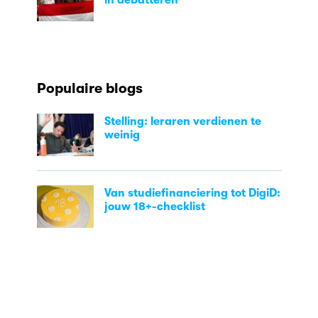
Populaire blogs
Stelling: leraren verdienen te
weinig
Van studiefinanciering tot DigiD:
jouw 18+-checklist