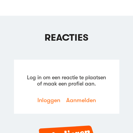
REACTIES
Log in om een reactie te plaatsen
of maak een profiel aan.
Inloggen
Aanmelden