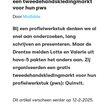
een tweedehandskledingmarkt
voor hun pws
Door
Mathilde
Bij een profielwerkstuk denken we al
snel aan onderzoeken, lang
schrijven en presenteren. Maar de
Drentse meiden Lotte en Valerie uit
havo-5 pakten het anders aan. Zij
organiseerden een gratis
tweedehandskledingmarkt voor hun
profielwerkstuk (pws): Quinvit.
Dit artikel verscheen eerder op 12-2-2025.