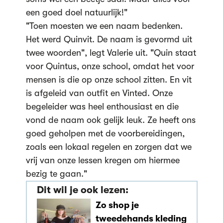
een goed doel natuurlijk!"
"Toen moesten we een naam bedenken.
Het werd Quinvit. De naam is gevormd uit
twee woorden", legt Valerie uit. "Quin staat
voor Quintus, onze school, omdat het voor
mensen is die op onze school zitten. En vit
is afgeleid van outfit en Vinted. Onze
begeleider was heel enthousiast en die
vond de naam ook gelijk leuk. Ze heeft ons
goed geholpen met de voorbereidingen,
zoals een lokaal regelen en zorgen dat we
vrij van onze lessen kregen om hiermee
bezig te gaan."
Dit wil je ook lezen:
Zo shop je
tweedehands kleding