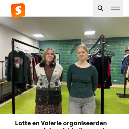
Lotte en Valerie organiseerden