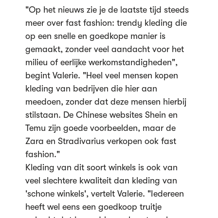
"Op het nieuws zie je de laatste tijd steeds
meer over fast fashion: trendy kleding die
op een snelle en goedkope manier is
gemaakt, zonder veel aandacht voor het
milieu of eerlijke werkomstandigheden",
begint Valerie. "Heel veel mensen kopen
kleding van bedrijven die hier aan
meedoen, zonder dat deze mensen hierbij
stilstaan. De Chinese websites Shein en
Temu zijn goede voorbeelden, maar de
Zara en Stradivarius verkopen ook fast
fashion."
Kleding van dit soort winkels is ook van
veel slechtere kwaliteit dan kleding van
'schone winkels', vertelt Valerie. "Iedereen
heeft wel eens een goedkoop truitje