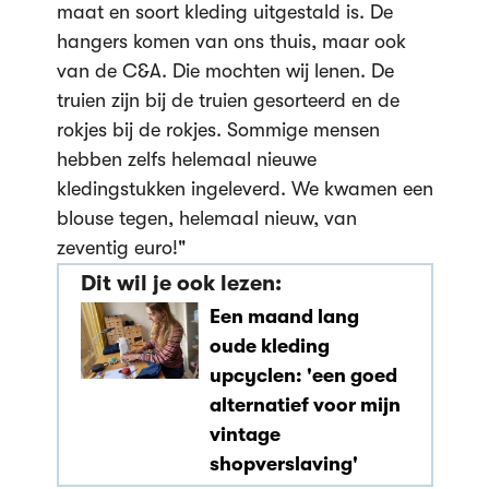
maat en soort kleding uitgestald is. De
hangers komen van ons thuis, maar ook
van de C&A. Die mochten wij lenen. De
truien zijn bij de truien gesorteerd en de
rokjes bij de rokjes. Sommige mensen
hebben zelfs helemaal nieuwe
kledingstukken ingeleverd. We kwamen een
blouse tegen, helemaal nieuw, van
zeventig euro!"
Dit wil je ook lezen:
Een maand lang
oude kleding
upcyclen: 'een goed
alternatief voor mijn
vintage
shopverslaving'