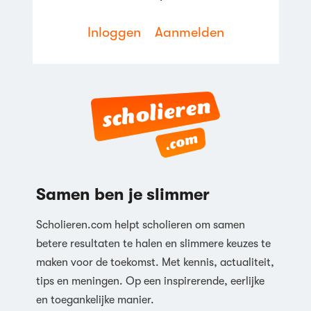
Reageren
Inloggen
Aanmelden
Reageren
Samen ben je slimmer
Scholieren.com helpt scholieren om samen
betere resultaten te halen en slimmere keuzes te
maken voor de toekomst. Met kennis, actualiteit,
tips en meningen. Op een inspirerende, eerlijke
en toegankelijke manier.