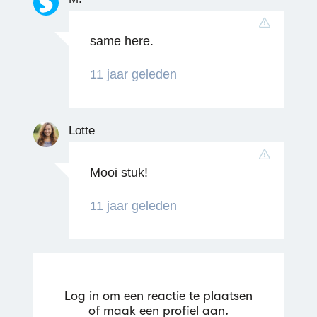
same here.
11 jaar geleden
Lotte
Mooi stuk!
11 jaar geleden
Reageren
Log in om een reactie te plaatsen
of maak een profiel aan.