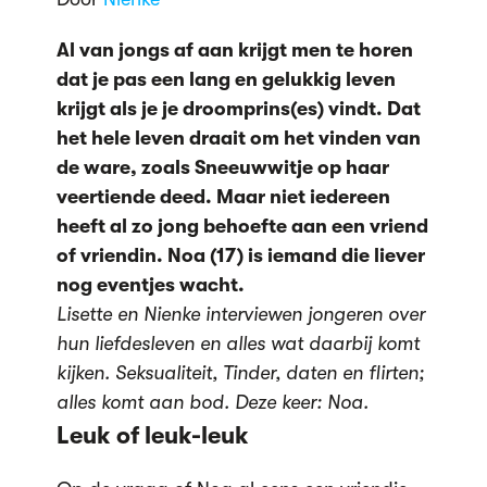
Al van jongs af aan krijgt men te horen
dat je pas een lang en gelukkig leven
krijgt als je je droomprins(es) vindt. Dat
het hele leven draait om het vinden van
de ware, zoals Sneeuwwitje op haar
veertiende deed. Maar niet iedereen
heeft al zo jong behoefte aan een vriend
of vriendin. Noa (17) is iemand die liever
nog eventjes wacht.
Lisette en Nienke interviewen jongeren over
hun liefdesleven en alles wat daarbij komt
kijken. Seksualiteit, Tinder, daten en flirten;
alles komt aan bod. Deze keer: Noa.
Leuk of leuk-leuk