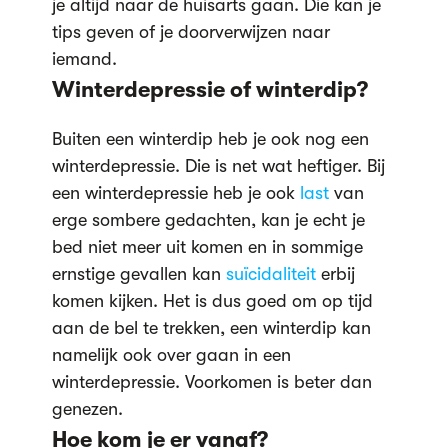
je altijd naar de huisarts gaan. Die kan je
tips geven of je doorverwijzen naar
iemand.
Winterdepressie of winterdip?
Buiten een winterdip heb je ook nog een
winterdepressie. Die is net wat heftiger. Bij
een winterdepressie heb je ook
last
van
erge sombere gedachten, kan je echt je
bed niet meer uit komen en in sommige
ernstige gevallen kan
suïcidaliteit
erbij
komen kijken. Het is dus goed om op tijd
aan de bel te trekken, een winterdip kan
namelijk ook over gaan in een
winterdepressie. Voorkomen is beter dan
genezen.
Hoe kom je er vanaf?