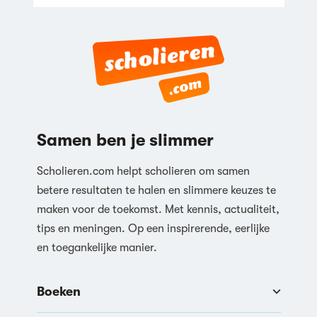
Samen ben je slimmer
Scholieren.com helpt scholieren om samen
betere resultaten te halen en slimmere keuzes te
maken voor de toekomst. Met kennis, actualiteit,
tips en meningen. Op een inspirerende, eerlijke
en toegankelijke manier.
Boeken