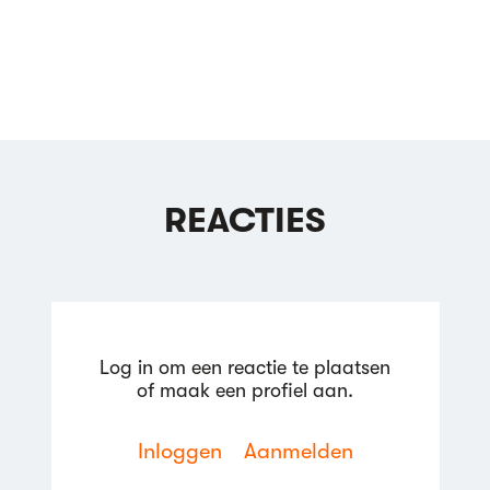
REACTIES
Log in om een reactie te plaatsen
of maak een profiel aan.
Inloggen
Aanmelden