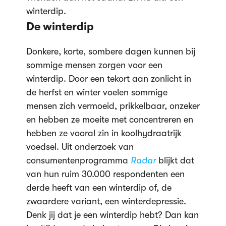
winterdip.
De winterdip
Donkere, korte, sombere dagen kunnen bij
sommige mensen zorgen voor een
winterdip. Door een tekort aan zonlicht in
de herfst en winter voelen sommige
mensen zich vermoeid, prikkelbaar, onzeker
en hebben ze moeite met concentreren en
hebben ze vooral zin in koolhydraatrijk
voedsel. Uit onderzoek van
consumentenprogramma
Radar
blijkt dat
van hun ruim 30.000 respondenten een
derde heeft van een winterdip of, de
zwaardere variant, een winterdepressie.
Denk jij dat je een winterdip hebt? Dan kan