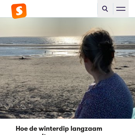
Hoe de winterdip langzaam