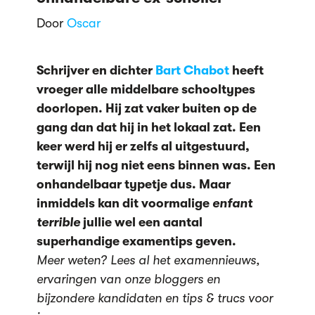
Door
Oscar
Schrijver en dichter
Bart Chabot
heeft
vroeger alle middelbare schooltypes
doorlopen. Hij zat vaker buiten op de
gang dan dat hij in het lokaal zat. Een
keer werd hij er zelfs al uitgestuurd,
terwijl hij nog niet eens binnen was. Een
onhandelbaar typetje dus. Maar
inmiddels kan dit voormalige
enfant
terrible
jullie wel een aantal
superhandige examentips geven.
Meer weten? Lees al het examennieuws,
ervaringen van onze bloggers
en
bijzondere kandidaten en tips & trucs voor