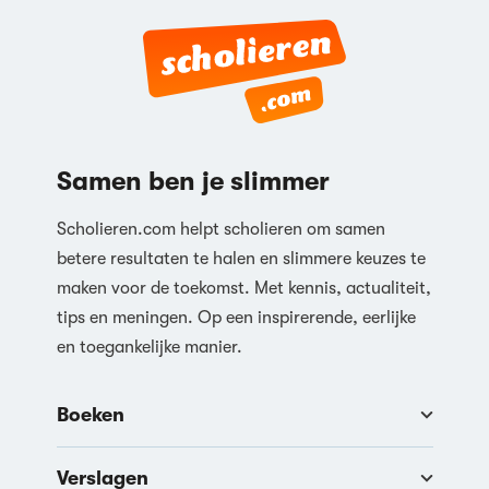
Samen ben je slimmer
Scholieren.com helpt scholieren om samen
betere resultaten te halen en slimmere keuzes te
maken voor de toekomst. Met kennis, actualiteit,
tips en meningen. Op een inspirerende, eerlijke
en toegankelijke manier.
Boeken
Verslagen