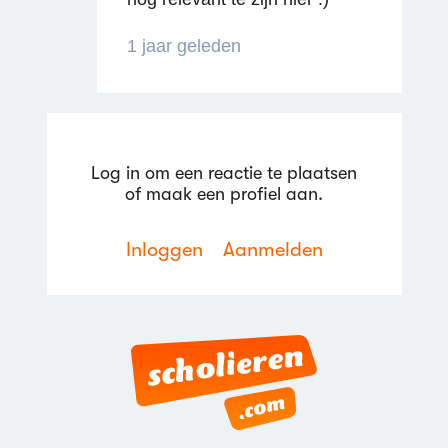
1 jaar geleden
Log in om een reactie te plaatsen
of maak een profiel aan.
Inloggen
Aanmelden
Reageren