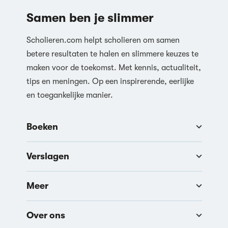
Samen ben je slimmer
Scholieren.com helpt scholieren om samen
betere resultaten te halen en slimmere keuzes te
maken voor de toekomst. Met kennis, actualiteit,
tips en meningen. Op een inspirerende, eerlijke
en toegankelijke manier.
Boeken
Verslagen
Meer
Over ons