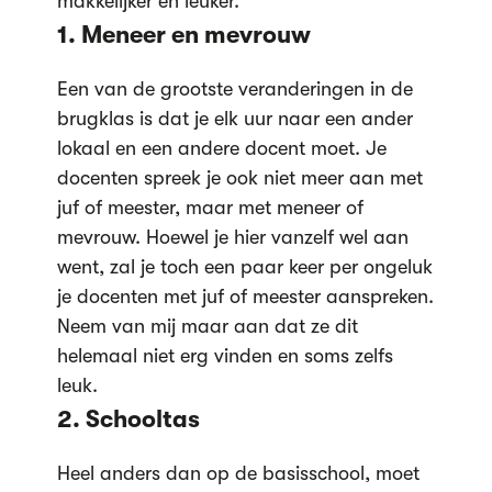
makkelijker en leuker.
1. Meneer en mevrouw
Een van de grootste veranderingen in de
brugklas is dat je elk uur naar een ander
lokaal en een andere docent moet. Je
docenten spreek je ook niet meer aan met
juf of meester, maar met meneer of
mevrouw. Hoewel je hier vanzelf wel aan
went, zal je toch een paar keer per ongeluk
je docenten met juf of meester aanspreken.
Neem van mij maar aan dat ze dit
helemaal niet erg vinden en soms zelfs
leuk.
2. Schooltas
Heel anders dan op de basisschool, moet