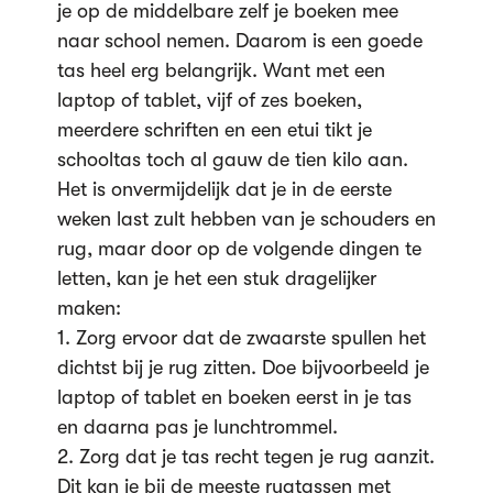
je op de middelbare zelf je boeken mee
naar school nemen. Daarom is een goede
tas heel erg belangrijk. Want met een
laptop of tablet, vijf of zes boeken,
meerdere schriften en een etui tikt je
schooltas toch al gauw de tien kilo aan.
Het is onvermijdelijk dat je in de eerste
weken last zult hebben van je schouders en
rug, maar door op de volgende dingen te
letten, kan je het een stuk dragelijker
maken:
1. Zorg ervoor dat de zwaarste spullen het
dichtst bij je rug zitten. Doe bijvoorbeeld je
laptop of tablet en boeken eerst in je tas
en daarna pas je lunchtrommel.
2. Zorg dat je tas recht tegen je rug aanzit.
Dit kan je bij de meeste rugtassen met