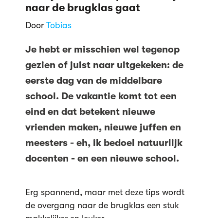
naar de brugklas gaat
Door
Tobias
Je hebt er misschien wel tegenop
gezien of juist naar uitgekeken: de
eerste dag van de middelbare
school. De vakantie komt tot een
eind en dat betekent nieuwe
vrienden maken, nieuwe juffen en
meesters - eh, ik bedoel natuurlijk
docenten - en een nieuwe school.
Erg spannend, maar met deze tips wordt
de overgang naar de brugklas een stuk