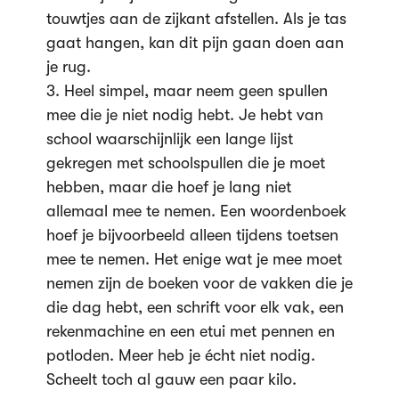
touwtjes aan de zijkant afstellen. Als je tas
gaat hangen, kan dit pijn gaan doen aan
je rug.
3. Heel simpel, maar neem geen spullen
mee die je niet nodig hebt. Je hebt van
school waarschijnlijk een lange lijst
gekregen met schoolspullen die je moet
hebben, maar die hoef je lang niet
allemaal mee te nemen. Een woordenboek
hoef je bijvoorbeeld alleen tijdens toetsen
mee te nemen. Het enige wat je mee moet
nemen zijn de boeken voor de vakken die je
die dag hebt, een schrift voor elk vak, een
rekenmachine en een etui met pennen en
potloden. Meer heb je écht niet nodig.
Scheelt toch al gauw een paar kilo.