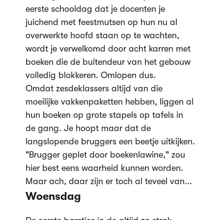
eerste schooldag dat je docenten je
juichend met feestmutsen op hun nu al
overwerkte hoofd staan op te wachten,
wordt je verwelkomd door acht karren met
boeken die de buitendeur van het gebouw
volledig blokkeren. Omlopen dus.
Omdat zesdeklassers altijd van die
moeilijke vakkenpaketten hebben, liggen al
hun boeken op grote stapels op tafels in
de gang. Je hoopt maar dat de
langslopende bruggers een beetje uitkijken.
"Brugger geplet door boekenlawine," zou
hier best eens waarheid kunnen worden.
Maar ach, daar zijn er toch al teveel van...
Woensdag