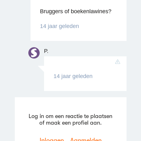
Bruggers of boekenlawines?
14 jaar geleden
Reageren
P.
14 jaar geleden
Log in om een reactie te plaatsen
of maak een profiel aan.
Inloggen
Aanmelden