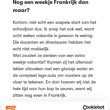
Nog een weekje Frankrijk dan
maar?
Kortom: niet echt een soepele start van het
schooljaar dus. Ik snap het ook wel, want
acht weken vakantie is gewoon te weinig.
Die docenten en directeuren hebben het
echt niet makkelijk.
Wat zouden ze denken van een extra
weekje vakantie? Kunnen zij het allemaal
lekker uitzoeken met een glaasje water en
de compleet lege aula om roosters op de
vloer te tekenen. En dan hoeven wij niet de
hele tijd aan hun kop te zeuren, want wij
zitten nog even in Frankrijk.
Gepubliceerd op 19 september 2011