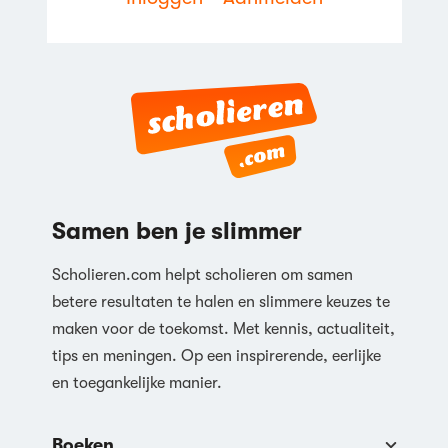
Reageren
Samen ben je slimmer
Scholieren.com helpt scholieren om samen
betere resultaten te halen en slimmere keuzes te
maken voor de toekomst. Met kennis, actualiteit,
tips en meningen. Op een inspirerende, eerlijke
en toegankelijke manier.
Boeken