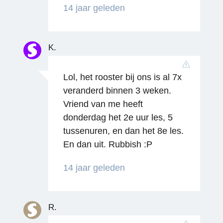
14 jaar geleden
K.
Reageren
Lol, het rooster bij ons is al 7x
veranderd binnen 3 weken.
Vriend van me heeft
donderdag het 2e uur les, 5
tussenuren, en dan het 8e les.
En dan uit. Rubbish :P
14 jaar geleden
Reageren
R.