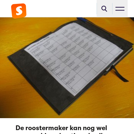
De roostermaker kan nog wel