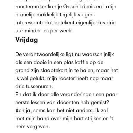
roostermaker kan je Geschiedenis en Latijn
namelijk makkelijk tegelijk volgen.
Interessant: dat betekent eigenlijk dus drie
uur minder les per week!
Vrijdag
De verantwoordelijke ligt nu waarschijnlijk
als een dooie in een plas koffie op de
grond zijn slaaptekort in te halen, maar het
is wel gelukt: mijn rooster heeft nog maar
drie tussenuren.
En dat ik door alle veranderingen een paar
eerste lessen van docenten heb gemist?
Ach ja, soms kan het niet anders. Ik zal
met mijn hand over mijn hart strijken en 't
hem vergeven.