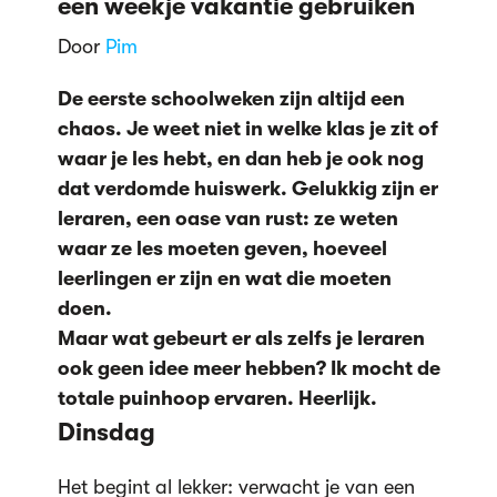
een weekje vakantie gebruiken
Door
Pim
De eerste schoolweken zijn altijd een
chaos. Je weet niet in welke klas je zit of
waar je les hebt, en dan heb je ook nog
dat verdomde huiswerk. Gelukkig zijn er
leraren, een oase van rust: ze weten
waar ze les moeten geven, hoeveel
leerlingen er zijn en wat die moeten
doen.
Maar wat gebeurt er als zelfs je leraren
ook geen idee meer hebben? Ik mocht de
totale puinhoop ervaren. Heerlijk.
Dinsdag
Het begint al lekker: verwacht je van een