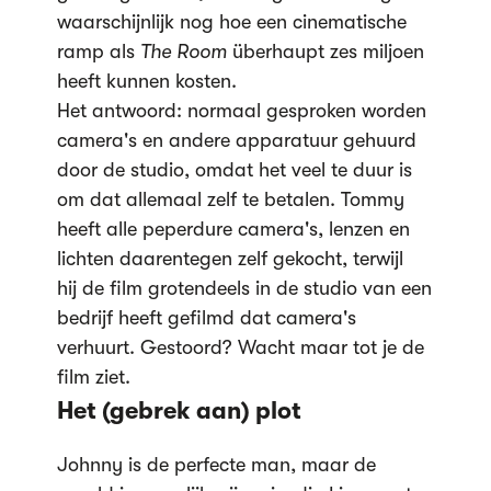
waarschijnlijk nog hoe een cinematische
ramp als
The Room
überhaupt zes miljoen
heeft kunnen kosten.
Het antwoord: normaal
gesproken worden
camera's en andere apparatuur gehuurd
door de studio, omdat het veel te duur is
om dat allemaal zelf te betalen. Tommy
heeft alle peperdure camera's, lenzen en
lichten daarentegen zelf gekocht, terwijl
hij de film grotendeels in de studio van een
bedrijf heeft gefilmd dat camera's
verhuurt. Gestoord? Wacht maar tot je de
film ziet.
Het (gebrek aan) plot
Johnny is de perfecte man, maar de