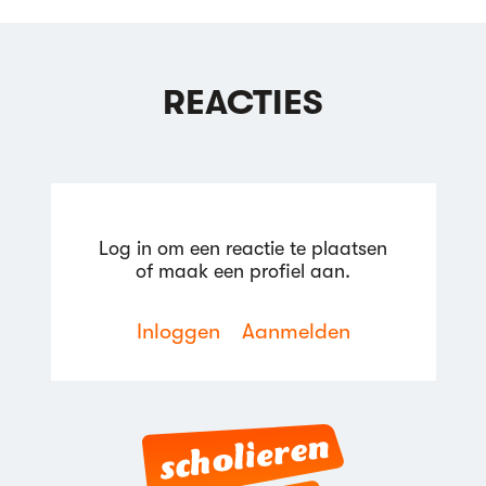
REACTIES
Log in om een reactie te plaatsen
of maak een profiel aan.
Inloggen
Aanmelden