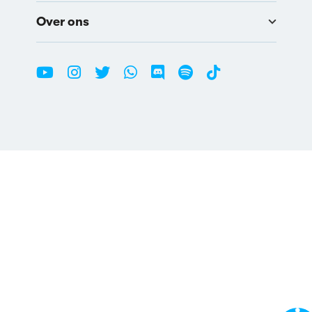
Over ons