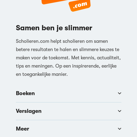
Samen ben je slimmer
Scholieren.com helpt scholieren om samen
betere resultaten te halen en slimmere keuzes te
maken voor de toekomst. Met kennis, actualiteit,
tips en meningen. Op een inspirerende, eerlijke
en toegankelijke manier.
Boeken
Verslagen
Meer