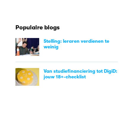
Populaire blogs
Stelling: leraren verdienen te
weinig
Van studiefinanciering tot DigiD:
jouw 18+-checklist