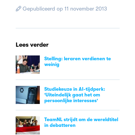
Gepubliceerd op 11 november 2013
Lees verder
Stelling: leraren verdienen te
weinig
Studiekeuze in AI-tijdperk:
'Uiteindelijk gaat het om
persoonlijke interesses'
TeamNL strijdt om de wereldtitel
in debatteren