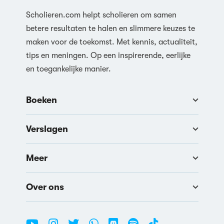
Scholieren.com helpt scholieren om samen
betere resultaten te halen en slimmere keuzes te
maken voor de toekomst. Met kennis, actualiteit,
tips en meningen. Op een inspirerende, eerlijke
en toegankelijke manier.
Boeken
Verslagen
Meer
Over ons