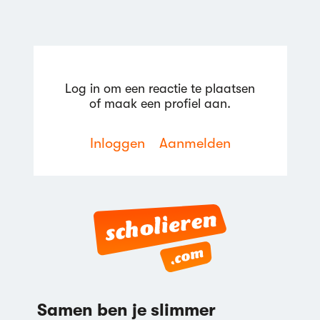
Log in om een reactie te plaatsen
of maak een profiel aan.
Inloggen
Aanmelden
Samen ben je slimmer