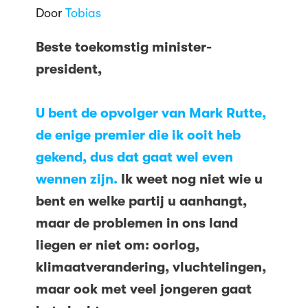
Door
Tobias
Beste toekomstig minister-
president,
U bent de opvolger van Mark Rutte,
de enige premier die ik ooit heb
gekend, dus dat gaat wel even
wennen zijn.
Ik weet nog niet wie u
bent en welke partij u aanhangt,
maar de problemen in ons land
liegen er niet om: oorlog,
klimaatverandering, vluchtelingen,
maar ook met veel jongeren gaat