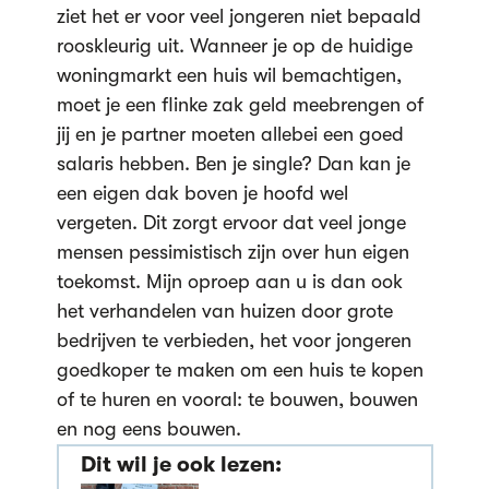
ziet het er voor veel jongeren niet bepaald
rooskleurig uit. Wanneer je op de huidige
woningmarkt een huis wil bemachtigen,
moet je een flinke zak geld meebrengen of
jij en je partner moeten allebei een goed
salaris hebben. Ben je single? Dan kan je
een eigen dak boven je hoofd wel
vergeten. Dit zorgt ervoor dat veel jonge
mensen pessimistisch zijn over hun eigen
toekomst. Mijn oproep aan u is dan ook
het verhandelen van huizen door grote
bedrijven te verbieden, het voor jongeren
goedkoper te maken om een huis te kopen
of te huren en vooral: te bouwen, bouwen
en nog eens bouwen.
Dit wil je ook lezen: