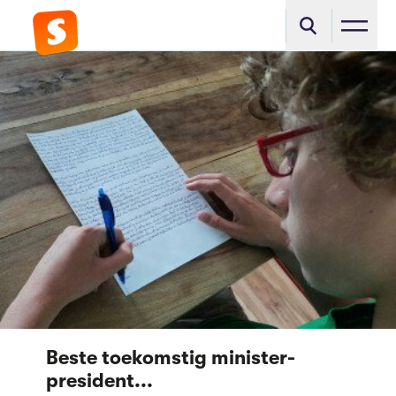
Beste toekomstig minister-
president...