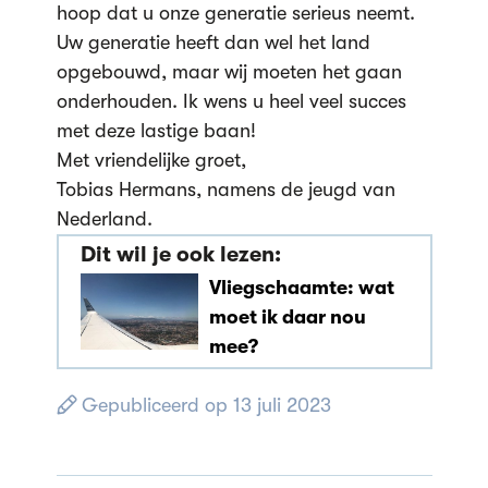
hoop dat u onze generatie serieus neemt.
Uw generatie heeft dan wel het land
opgebouwd, maar wij moeten het gaan
onderhouden. Ik wens u heel veel succes
met deze lastige baan!
Met vriendelijke groet,
Tobias Hermans, namens de jeugd van
Nederland.
Dit wil je ook lezen:
Vliegschaamte: wat
moet ik daar nou
mee?
Gepubliceerd op 13 juli 2023