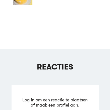
REACTIES
Log in om een reactie te plaatsen
of maak een profiel aan.