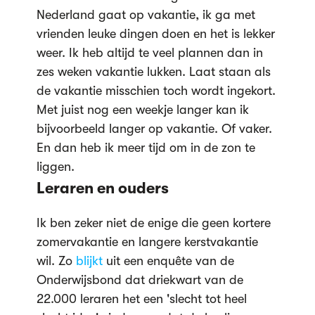
Nederland gaat op vakantie, ik ga met
vrienden leuke dingen doen en het is lekker
weer. Ik heb altijd te veel plannen dan in
zes weken vakantie lukken. Laat staan als
de vakantie misschien toch wordt ingekort.
Met juist nog een weekje langer kan ik
bijvoorbeeld langer op vakantie. Of vaker.
En dan heb ik meer tijd om in de zon te
liggen.
Leraren en ouders
Ik ben zeker niet de enige die geen kortere
zomervakantie en langere kerstvakantie
wil. Zo
blijkt
uit een enquête van de
Onderwijsbond dat driekwart van de
22.000 leraren het een 'slecht tot heel