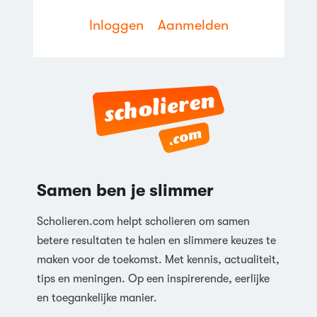
Inloggen
Aanmelden
Samen ben je slimmer
Scholieren.com helpt scholieren om samen
betere resultaten te halen en slimmere keuzes te
maken voor de toekomst. Met kennis, actualiteit,
tips en meningen. Op een inspirerende, eerlijke
en toegankelijke manier.