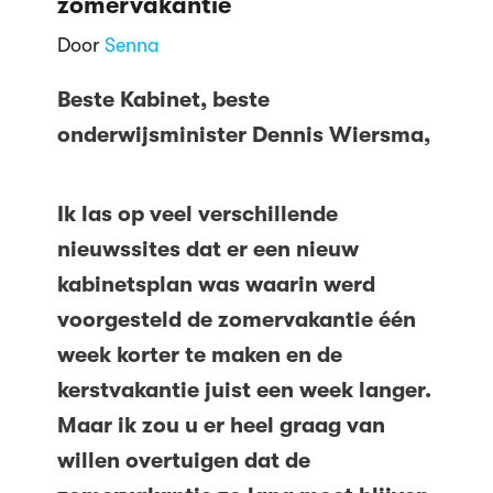
zomervakantie
Door
Senna
Beste Kabinet, beste
onderwijsminister Dennis Wiersma,
Ik las op veel verschillende
nieuwssites dat er een nieuw
kabinetsplan was waarin werd
voorgesteld de zomervakantie één
week korter te maken en de
kerstvakantie juist een week langer.
Maar ik zou u er heel graag van
willen overtuigen dat de