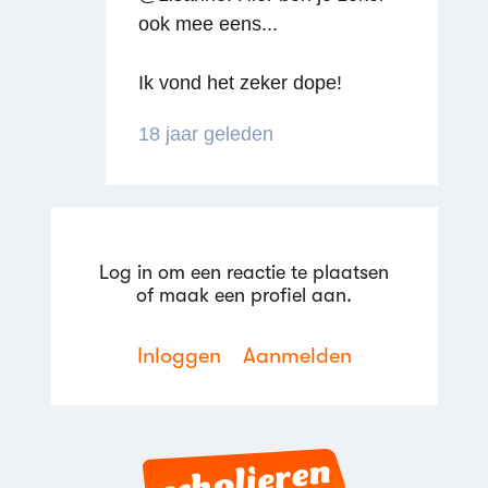
ook mee eens...
Reageren
Ik vond het zeker dope!
18 jaar geleden
Log in om een reactie te plaatsen
of maak een profiel aan.
Inloggen
Aanmelden