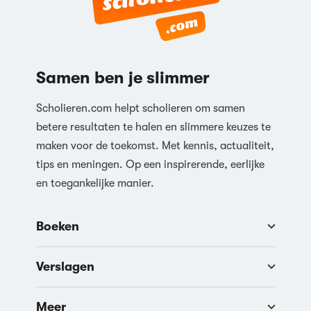
Reageren
Samen ben je slimmer
Scholieren.com helpt scholieren om samen
betere resultaten te halen en slimmere keuzes te
maken voor de toekomst. Met kennis, actualiteit,
tips en meningen. Op een inspirerende, eerlijke
en toegankelijke manier.
Boeken
Verslagen
Meer