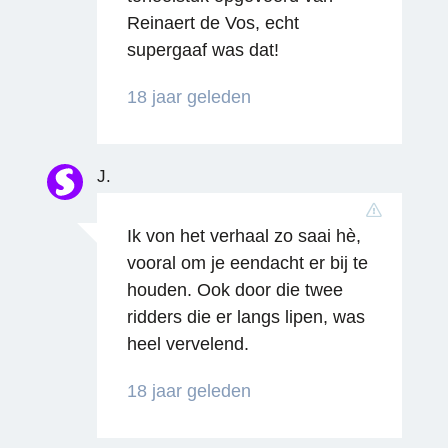
Reinaert de Vos, echt
supergaaf was dat!
18 jaar geleden
Reageren
J.
Ik von het verhaal zo saai hè,
vooral om je eendacht er bij te
houden. Ook door die twee
ridders die er langs lipen, was
heel vervelend.
18 jaar geleden