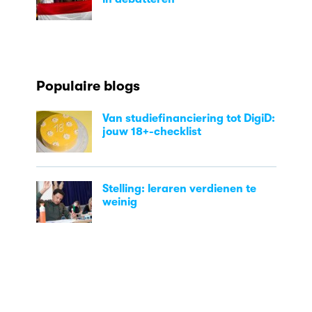
Populaire blogs
Van studiefinanciering tot DigiD:
jouw 18+-checklist
Stelling: leraren verdienen te
weinig