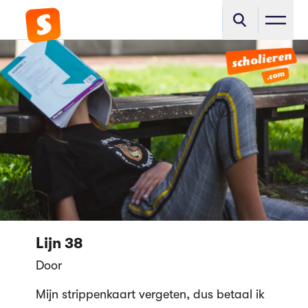
Lijn 38
Door
Mijn strippenkaart vergeten, dus betaal ik