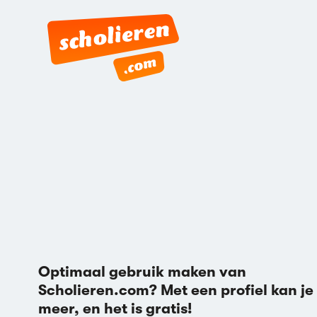
Optimaal gebruik maken van
Scholieren.com? Met een profiel kan je
meer, en het is gratis!