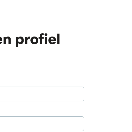
n profiel