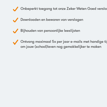
Onbeperkt toegang tot onze Zeker Weten Goed versl
Downloaden en bewaren van verslagen
Bijhouden van persoonlijke leeslijsten
Ontvang maximaal 5x per jaar e-mails met handige ti
om jouw (school)leven nog gemakkelijker te maken